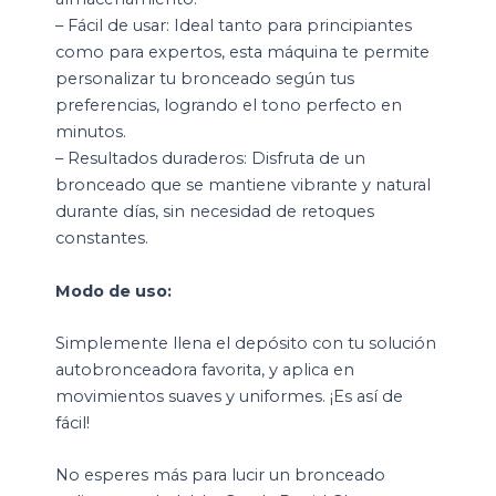
– Fácil de usar: Ideal tanto para principiantes
como para expertos, esta máquina te permite
personalizar tu bronceado según tus
preferencias, logrando el tono perfecto en
minutos.
– Resultados duraderos: Disfruta de un
bronceado que se mantiene vibrante y natural
durante días, sin necesidad de retoques
constantes.
Modo de uso:
Simplemente llena el depósito con tu solución
autobronceadora favorita, y aplica en
movimientos suaves y uniformes. ¡Es así de
fácil!
No esperes más para lucir un bronceado