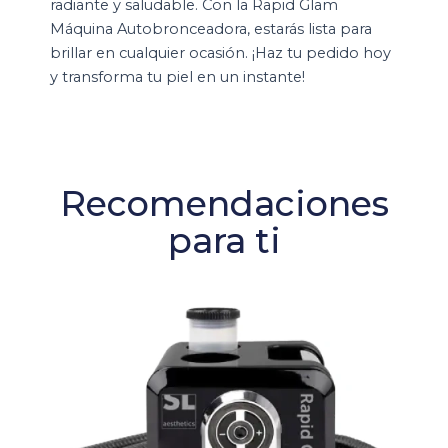
radiante y saludable. Con la Rapid Glam
Máquina Autobronceadora, estarás lista para
brillar en cualquier ocasión. ¡Haz tu pedido hoy
y transforma tu piel en un instante!
Recomendaciones
para ti