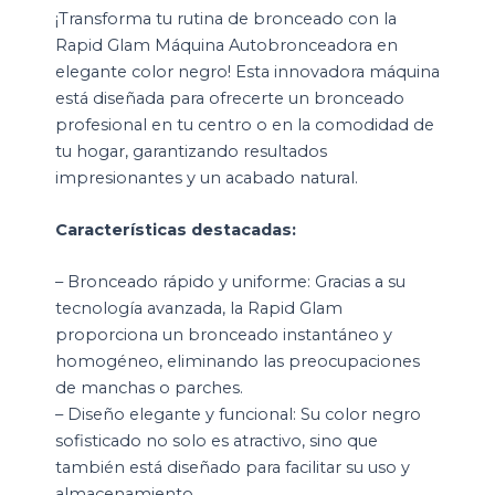
¡Transforma tu rutina de bronceado con la
Rapid Glam Máquina Autobronceadora en
elegante color negro! Esta innovadora máquina
está diseñada para ofrecerte un bronceado
profesional en tu centro o en la comodidad de
tu hogar, garantizando resultados
impresionantes y un acabado natural.
Características destacadas:
– Bronceado rápido y uniforme: Gracias a su
tecnología avanzada, la Rapid Glam
proporciona un bronceado instantáneo y
homogéneo, eliminando las preocupaciones
de manchas o parches.
– Diseño elegante y funcional: Su color negro
sofisticado no solo es atractivo, sino que
también está diseñado para facilitar su uso y
almacenamiento.