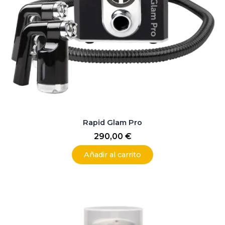
Rapid Glam Pro
290,00
€
Añadir al carrito