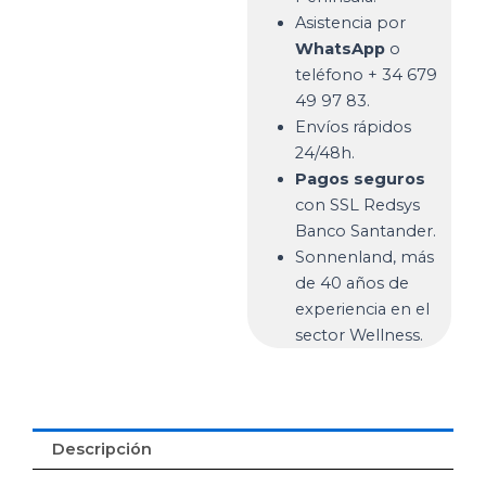
Asistencia por
WhatsApp
o
teléfono + 34 679
49 97 83.
Envíos rápidos
24/48h.
Pagos seguros
con SSL Redsys
Banco Santander.
Sonnenland, más
de 40 años de
experiencia en el
sector Wellness.
Descripción