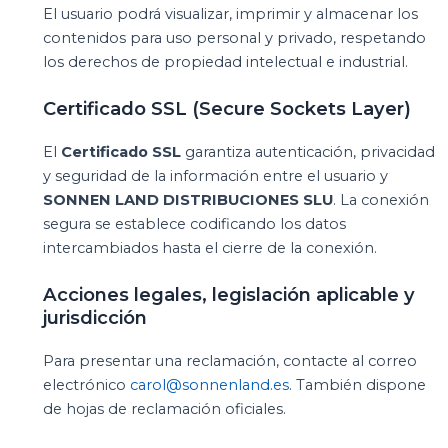
El usuario podrá visualizar, imprimir y almacenar los
contenidos para uso personal y privado, respetando
los derechos de propiedad intelectual e industrial.
Certificado SSL (Secure Sockets Layer)
El
Certificado SSL
garantiza autenticación, privacidad
y seguridad de la información entre el usuario y
SONNEN LAND DISTRIBUCIONES SLU
. La conexión
segura se establece codificando los datos
intercambiados hasta el cierre de la conexión.
Acciones legales, legislación aplicable y
jurisdicción
Para presentar una reclamación, contacte al correo
electrónico
carol@sonnenland.es
. También dispone
de hojas de reclamación oficiales.