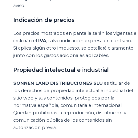
aviso.
Indicación de precios
Los precios mostrados en pantalla serán los vigentes e
incluirán el
IVA
, salvo indicación expresa en contrario.
Si aplica algún otro impuesto, se detallará claramente
junto con los gastos adicionales aplicables.
Propiedad intelectual e industrial
SONNEN LAND DISTRIBUCIONES SLU
es titular de
los derechos de propiedad intelectual e industrial del
sitio web y sus contenidos, protegidos por la
normativa española, comunitaria e internacional.
Quedan prohibidas la reproducción, distribución y
comunicación pública de los contenidos sin
autorización previa.