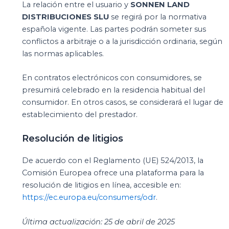
La relación entre el usuario y
SONNEN LAND
DISTRIBUCIONES SLU
se regirá por la normativa
española vigente. Las partes podrán someter sus
conflictos a arbitraje o a la jurisdicción ordinaria, según
las normas aplicables.
En contratos electrónicos con consumidores, se
presumirá celebrado en la residencia habitual del
consumidor. En otros casos, se considerará el lugar de
establecimiento del prestador.
Resolución de litigios
De acuerdo con el Reglamento (UE) 524/2013, la
Comisión Europea ofrece una plataforma para la
resolución de litigios en línea, accesible en:
https://ec.europa.eu/consumers/odr
.
Última actualización: 25 de abril de 2025