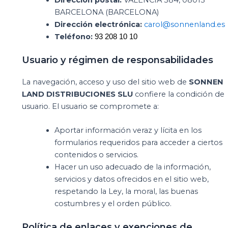
BARCELONA (BARCELONA)
Dirección electrónica:
carol@sonnenland.es
Teléfono:
93 208 10 10
Usuario y régimen de responsabilidades
La navegación, acceso y uso del sitio web de
SONNEN
LAND DISTRIBUCIONES SLU
confiere la condición de
usuario. El usuario se compromete a:
Aportar información veraz y lícita en los
formularios requeridos para acceder a ciertos
contenidos o servicios.
Hacer un uso adecuado de la información,
servicios y datos ofrecidos en el sitio web,
respetando la Ley, la moral, las buenas
costumbres y el orden público.
Política de enlaces y exenciones de