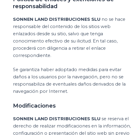
responsabilidad
SONNEN LAND DISTRIBUCIONES SLU
no se hace
responsable del contenido de los sitios web
enlazados desde su sitio, salvo que tenga
conocimiento efectivo de su ilicitud. En tal caso,
procederá con diligencia a retirar el enlace
correspondiente.
Se garantiza haber adoptado medidas para evitar
daños a los usuarios por la navegación, pero no se
responsabiliza de eventuales daños derivados de la
navegación por Internet.
Modificaciones
SONNEN LAND DISTRIBUCIONES SLU
se reserva el
derecho de realizar modificaciones en la información,
configuración o presentación del sitio web sin previo