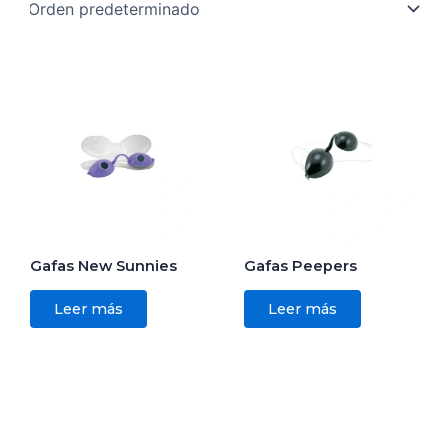
Gafas New Sunnies
Gafas Peepers
Leer más
Leer más