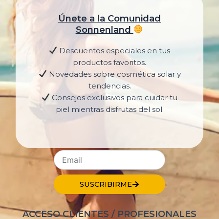
Únete a la Comunidad
Sonnenland
Descuentos especiales en tus
productos favoritos.
Novedades sobre cosmética solar y
tendencias.
Consejos exclusivos para cuidar tu
piel mientras disfrutas del sol.
SUSCRIBIRME
ACCESO CLIENTES / PROFESIONALES