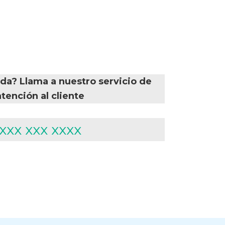
da? Llama a nuestro servicio de
atención al cliente
xxx xxx xxxx